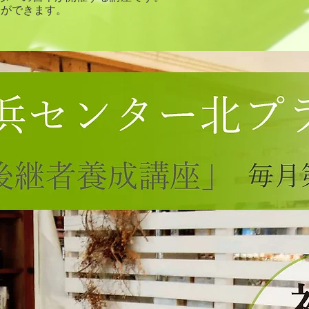
済ができます。