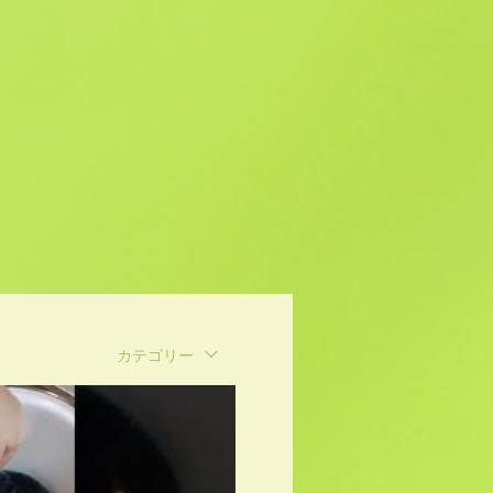
カテゴリー