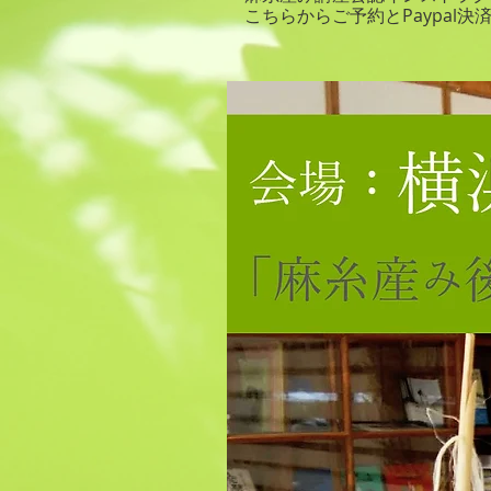
こちらからご予約とPaypal決