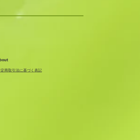
About
特定商取引法に基づく表記