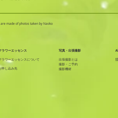
made of photos taken by Naoko
​
フラワーエッセンス
写真・出張撮影
フラワーエッセンスについて
出張撮影とは
撮影・ご予約
お申し込み先
​撮影機材