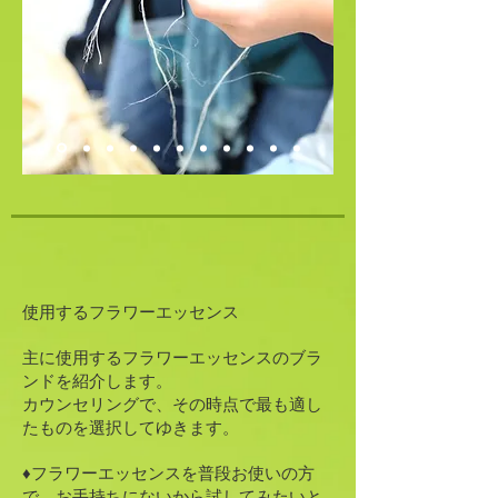
使用する​フラワーエッセンス
主に使用するフラワーエッセンスのブラ
ンドを紹介します。
カウンセリングで、その時点で最も適し
たものを選択してゆきます。
♦フラワーエッセンスを普段お使いの方
で、お手持ちにないから試してみたいと