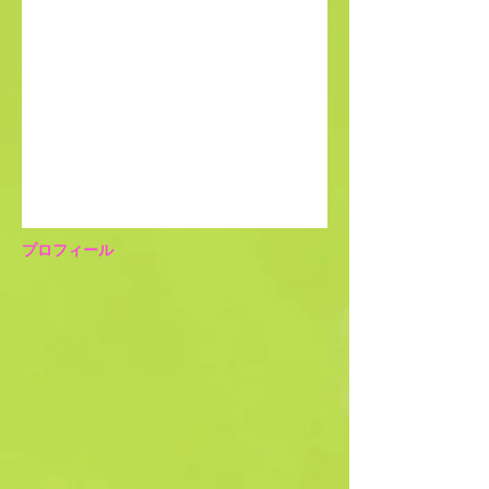
プロフィール