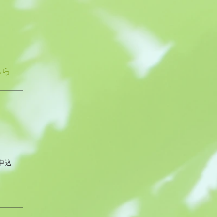
ちら
申込