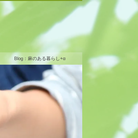
Blog：麻のある暮らし+α
ログイン