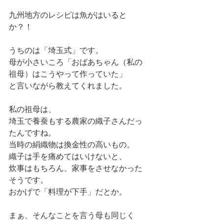
九州地方のレシピは魚がはいると
か？！
うちのは「埼玉式」です。
母が小さいころ「おばあちゃん（私の
祖母）はこうやって作っていた」
と言いながら教えてくれました。
私の祖母は、
埼玉で養蚕もする農家の織子さんだっ
たんですね。
当時の絹織物は換金性の高いもの。
織子は手を痛めてはいけないと、
炊事はもちろん、家事をさせなかった
そうです。
おかげで「料理が下手」だとか。
まぁ、そんなことを言う母も同じく