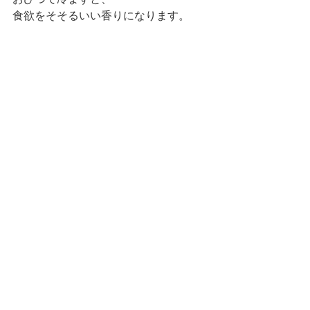
食欲をそそるいい香りになります。