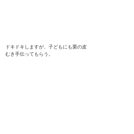
ドキドキしますが、子どもにも栗の皮
むき手伝ってもらう。