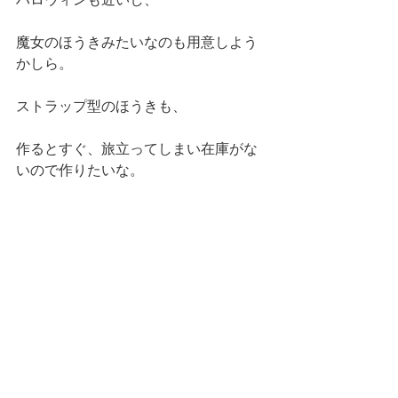
魔女のほうきみたいなのも用意しよう
かしら。
ストラップ型のほうきも、
作るとすぐ、旅立ってしまい在庫がな
いので作りたいな。