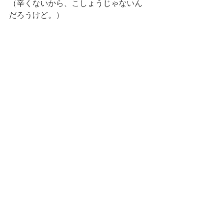
（辛くないから、こしょうじゃないん
だろうけど。）