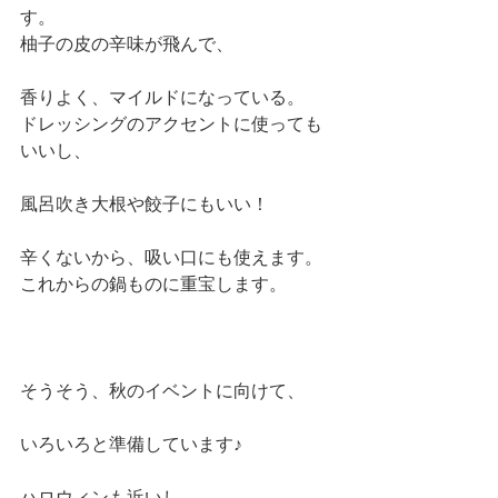
す。
柚子の皮の辛味が飛んで、
香りよく、マイルドになっている。
ドレッシングのアクセントに使っても
いいし、
風呂吹き大根や餃子にもいい！
辛くないから、吸い口にも使えます。
これからの鍋ものに重宝します。
そうそう、秋のイベントに向けて、
いろいろと準備しています♪
ハロウィンも近いし、