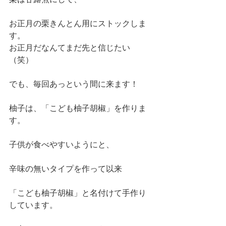
お正月の栗きんとん用にストックしま
す。
お正月だなんてまだ先と信じたい
（笑）
でも、毎回あっという間に来ます！
柚子は、「こども柚子胡椒」を作りま
す。
子供が食べやすいようにと、
辛味の無いタイプを作って以来
「こども柚子胡椒」と名付けて手作り
しています。