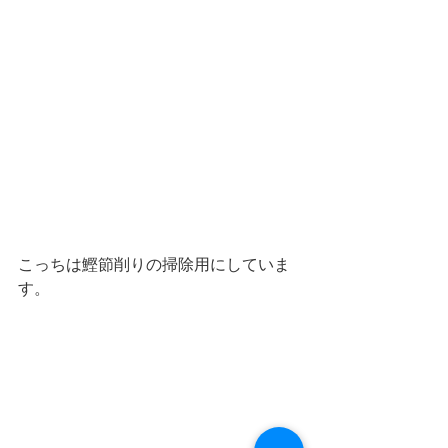
こっちは鰹節削りの掃除用にしていま
す。