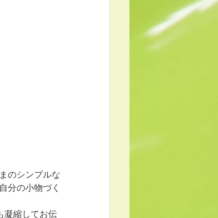
まのシンプルな
自分の小物づく
も凝縮してお伝