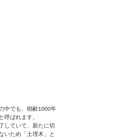
中でも、樹齢1000年
と呼ばれます。
了していて、新たに切
ないため「土埋木」と