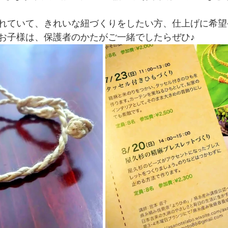
れていて、きれいな紐づくりをしたい方、仕上げに希望
お子様は、保護者のかたがご一緒でしたらぜひ♪