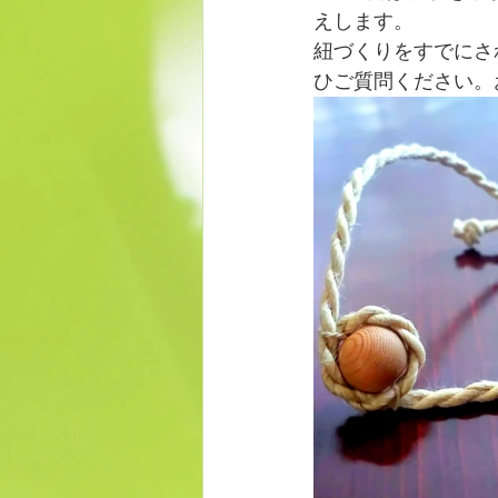
えします。
紐づくりをすでにさ
ひご質問ください。