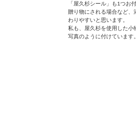
「屋久杉シール」も1つお
贈り物にされる場合など、
わりやすいと思います。
私も、屋久杉を使用した小
写真のように付けています