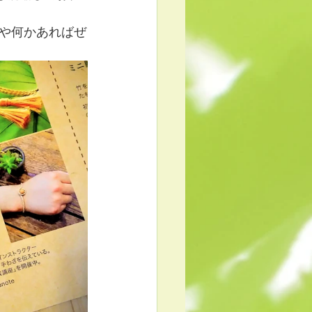
や何かあればぜ