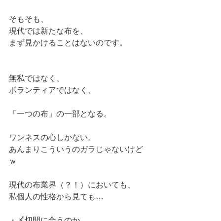
そもそも、
現代では新たな布を、
まず見かけることはないのです。
無私ではなく、
ボランティアではなく、
「一つの布」の一部となる。
ワンネスの心しかない。
あんまりこういうのガラじゃないけど
ｗ
現代の布業界（？！）においても、
私個人の性格から見ても…
・〆切間に合うのか