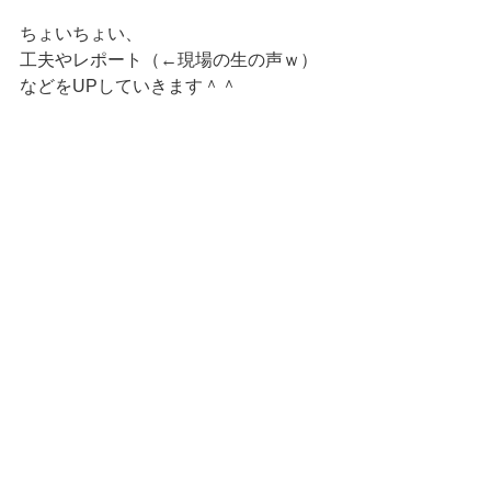
ちょいちょい、
工夫やレポート（←現場の生の声ｗ）
などをUPしていきます＾＾