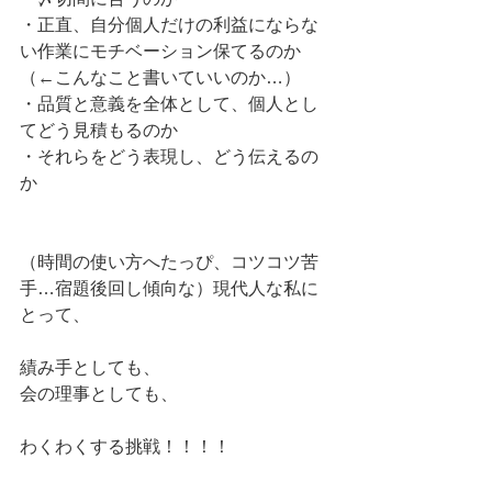
・正直、自分個人だけの利益にならな
い作業にモチベーション保てるのか
（←こんなこと書いていいのか…）
・品質と意義を全体として、個人とし
てどう見積もるのか
・それらをどう表現し、どう伝えるの
か
（時間の使い方へたっぴ、コツコツ苦
手…宿題後回し傾向な）現代人な私に
とって、
績み手としても、
会の理事としても、
わくわくする挑戦！！！！