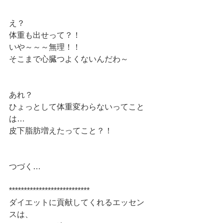
え？
体重も出せって？！
いや～～～無理！！
そこまで心臓つよくないんだわ～
あれ？
ひょっとして体重変わらないってこと
は…
皮下脂肪増えたってこと？！
つづく…
***************************
ダイエットに貢献してくれるエッセン
スは、