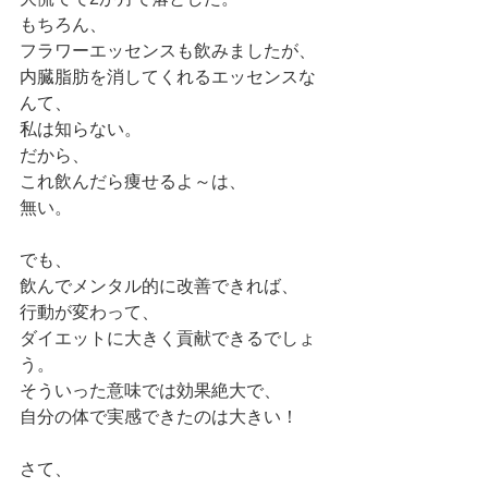
もちろん、
フラワーエッセンスも飲みましたが、
内臓脂肪を消してくれるエッセンスな
んて、
私は知らない。
だから、
これ飲んだら痩せるよ～は、
無い。
でも、
飲んでメンタル的に改善できれば、
行動が変わって、
ダイエットに大きく貢献できるでしょ
う。
そういった意味では効果絶大で、
自分の体で実感できたのは大きい！
さて、