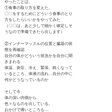
やったことは、
①食事の取り方を変えた。
〇〇をするためにどういう食事のとり
方をしたらいいかをやってみた
（〇〇は、あと少しで細かく確定しそ
うなので準備できたら出します）
②インナーマッスルの位置と臓器の状
態を再確認
自分の体がどういう状況かを自分に聞
きまわる
体温、炎症、冷え、緊張、鈍くなって
いるところ、体液の流れ…自分の中に
何がどうなっているのか
そして今、
体の深い内側から、
色々なものを出している。
おかげで痛いところも…