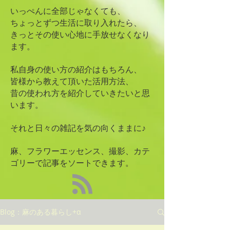
いっぺんに全部じゃなくても、
ちょっとずつ生活に取り入れたら、
きっとその使い心地に手放せなくなり
ます。
私自身の使い方の紹介はもちろん、
皆様から教えて頂いた活用方法、
昔の使われ方を紹介していきたいと思
います。
​それと日々の雑記を気の向くままに♪
麻、フラワーエッセンス、撮影、カテ
ゴリーで記事をソートできます。
Blog：麻のある暮らし+α