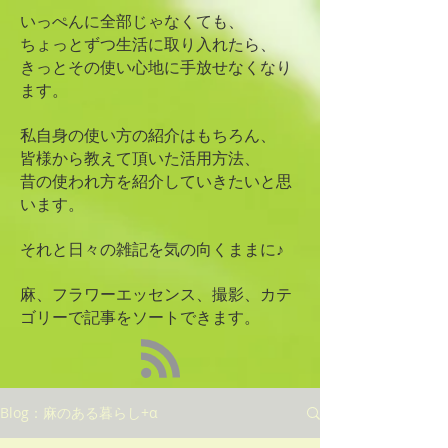
いっぺんに全部じゃなくても、
ちょっとずつ生活に取り入れたら、
きっとその使い心地に手放せなくなり
ます。
私自身の使い方の紹介はもちろん、
皆様から教えて頂いた活用方法、
昔の使われ方を紹介していきたいと思
います。
​それと日々の雑記を気の向くままに♪
麻、フラワーエッセンス、撮影、カテ
ゴリーで記事をソートできます。
Blog：麻のある暮らし+α